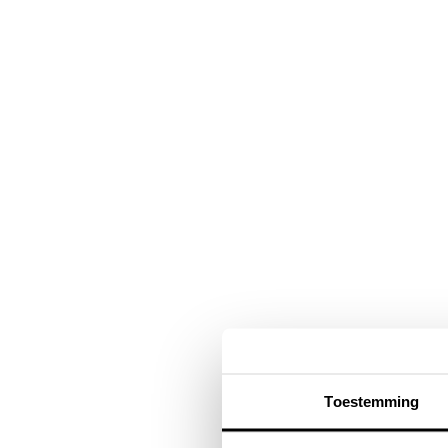
Navigatie
overslaan
Toestemming