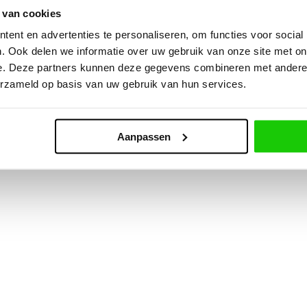
 van cookies
ent en advertenties te personaliseren, om functies voor social
. Ook delen we informatie over uw gebruik van onze site met on
e. Deze partners kunnen deze gegevens combineren met andere i
erzameld op basis van uw gebruik van hun services.
Aanpassen