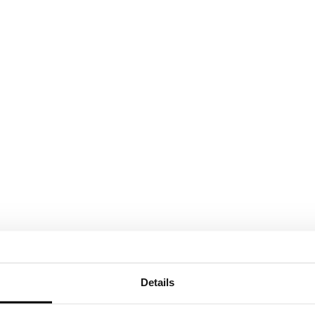
Details