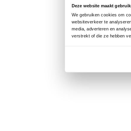
Deze website maakt gebruik
We gebruiken cookies om cont
websiteverkeer te analyseren
media, adverteren en analys
verstrekt of die ze hebben v