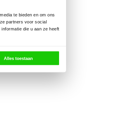
 media te bieden en om ons
ze partners voor social
nformatie die u aan ze heeft
Alles toestaan