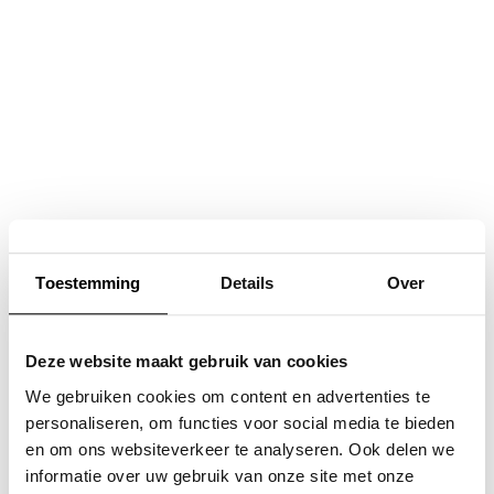
Navigatie
overslaan
Toestemming
Details
Over
Deze website maakt gebruik van cookies
We gebruiken cookies om content en advertenties te
personaliseren, om functies voor social media te bieden
en om ons websiteverkeer te analyseren. Ook delen we
informatie over uw gebruik van onze site met onze