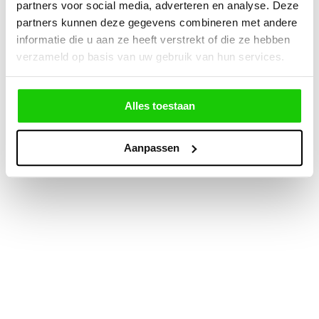
partners voor social media, adverteren en analyse. Deze
partners kunnen deze gegevens combineren met andere
informatie die u aan ze heeft verstrekt of die ze hebben
verzameld op basis van uw gebruik van hun services.
Alles toestaan
Aanpassen