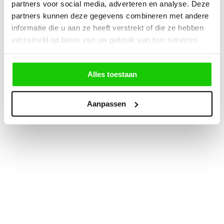
partners voor social media, adverteren en analyse. Deze
partners kunnen deze gegevens combineren met andere
informatie die u aan ze heeft verstrekt of die ze hebben
verzameld op basis van uw gebruik van hun services.
Alles toestaan
Aanpassen