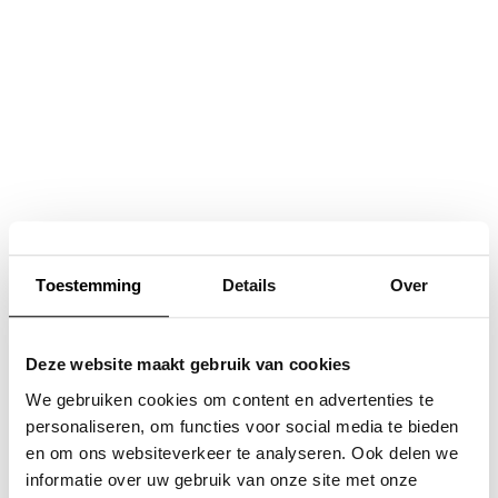
Navigatie
overslaan
Toestemming
Details
Over
Deze website maakt gebruik van cookies
We gebruiken cookies om content en advertenties te
personaliseren, om functies voor social media te bieden
en om ons websiteverkeer te analyseren. Ook delen we
informatie over uw gebruik van onze site met onze