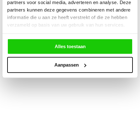
partners voor social media, adverteren en analyse. Deze
partners kunnen deze gegevens combineren met andere
informatie die u aan ze heeft verstrekt of die ze hebben
verzameld op basis van uw gebruik van hun services.
Alles toestaan
Aanpassen