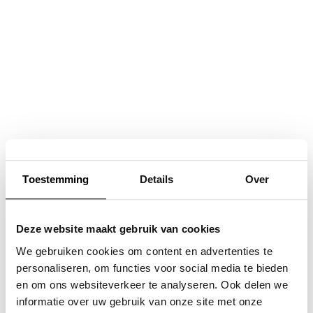
Navigatie
overslaan
Toestemming
Details
Over
Deze website maakt gebruik van cookies
We gebruiken cookies om content en advertenties te
personaliseren, om functies voor social media te bieden
en om ons websiteverkeer te analyseren. Ook delen we
informatie over uw gebruik van onze site met onze