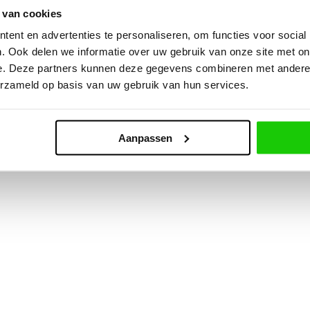
 van cookies
ent en advertenties te personaliseren, om functies voor social
. Ook delen we informatie over uw gebruik van onze site met on
e. Deze partners kunnen deze gegevens combineren met andere i
erzameld op basis van uw gebruik van hun services.
Aanpassen