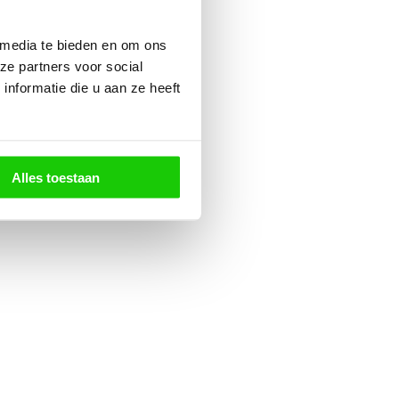
 media te bieden en om ons
ze partners voor social
nformatie die u aan ze heeft
Alles toestaan