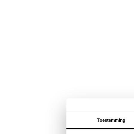
Navigatie
overslaan
Toestemming