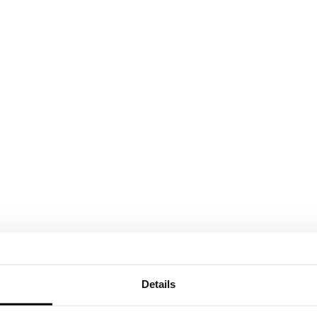
Details