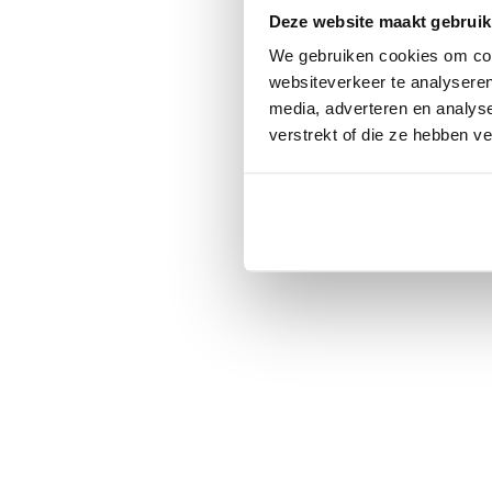
Deze website maakt gebruik
We gebruiken cookies om cont
websiteverkeer te analyseren
media, adverteren en analys
verstrekt of die ze hebben v