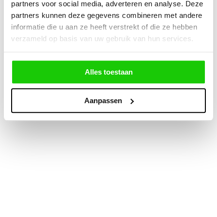
partners voor social media, adverteren en analyse. Deze
partners kunnen deze gegevens combineren met andere
informatie die u aan ze heeft verstrekt of die ze hebben
verzameld op basis van uw gebruik van hun services.
Alles toestaan
Aanpassen