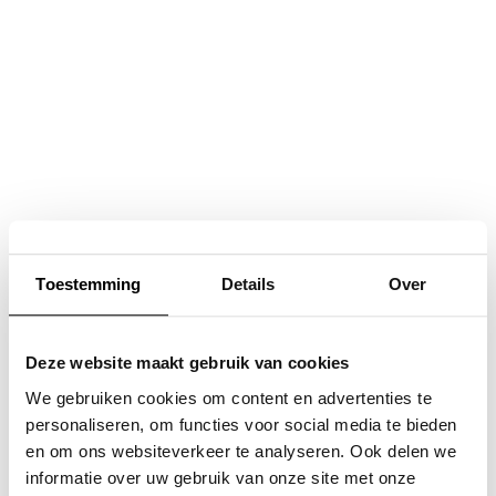
Navigatie
overslaan
Toestemming
Details
Over
Deze website maakt gebruik van cookies
We gebruiken cookies om content en advertenties te
personaliseren, om functies voor social media te bieden
en om ons websiteverkeer te analyseren. Ook delen we
informatie over uw gebruik van onze site met onze