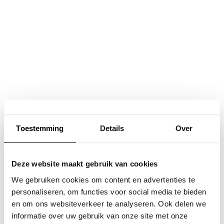
Navigatie
overslaan
Toestemming
Details
Over
Deze website maakt gebruik van cookies
We gebruiken cookies om content en advertenties te
personaliseren, om functies voor social media te bieden
en om ons websiteverkeer te analyseren. Ook delen we
informatie over uw gebruik van onze site met onze