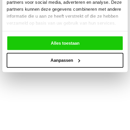
partners voor social media, adverteren en analyse. Deze
partners kunnen deze gegevens combineren met andere
informatie die u aan ze heeft verstrekt of die ze hebben
verzameld op basis van uw gebruik van hun services.
Alles toestaan
Aanpassen