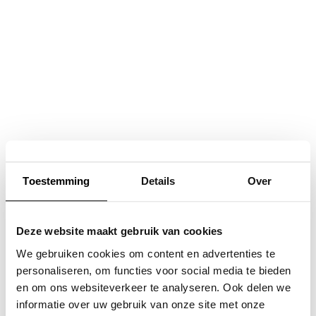
Navigatie
overslaan
Toestemming
Details
Over
Deze website maakt gebruik van cookies
We gebruiken cookies om content en advertenties te
personaliseren, om functies voor social media te bieden
en om ons websiteverkeer te analyseren. Ook delen we
informatie over uw gebruik van onze site met onze