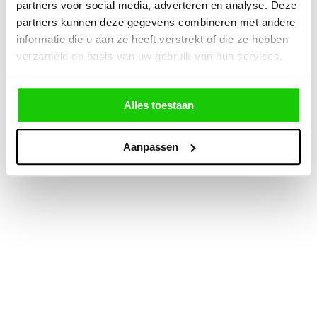
partners voor social media, adverteren en analyse. Deze
partners kunnen deze gegevens combineren met andere
informatie die u aan ze heeft verstrekt of die ze hebben
verzameld op basis van uw gebruik van hun services.
Alles toestaan
Aanpassen