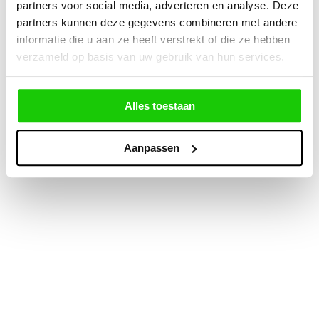
partners voor social media, adverteren en analyse. Deze
partners kunnen deze gegevens combineren met andere
informatie die u aan ze heeft verstrekt of die ze hebben
verzameld op basis van uw gebruik van hun services.
Alles toestaan
Aanpassen