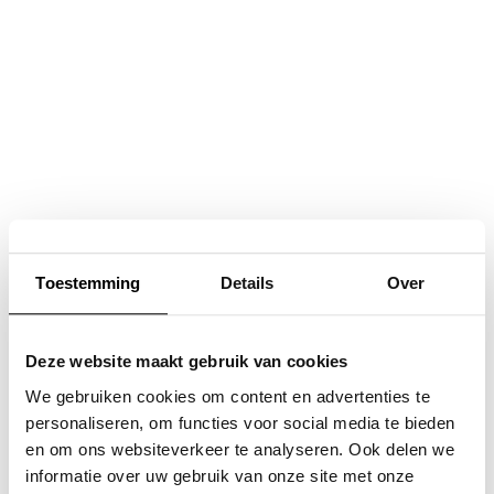
Navigatie
overslaan
Toestemming
Details
Over
Deze website maakt gebruik van cookies
We gebruiken cookies om content en advertenties te
personaliseren, om functies voor social media te bieden
en om ons websiteverkeer te analyseren. Ook delen we
informatie over uw gebruik van onze site met onze