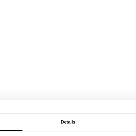
Details