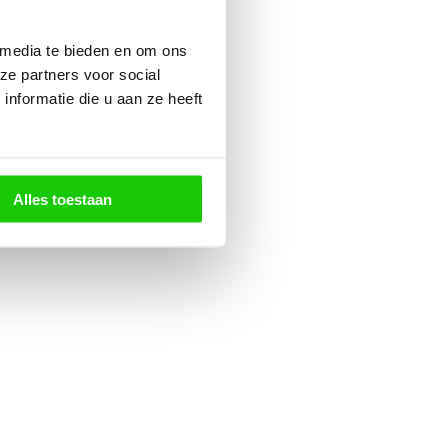
 media te bieden en om ons
ze partners voor social
nformatie die u aan ze heeft
Alles toestaan