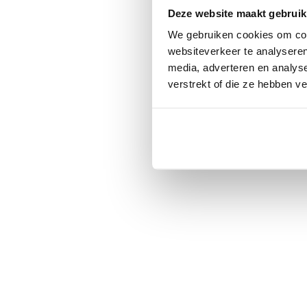
Deze website maakt gebruik
We gebruiken cookies om cont
websiteverkeer te analyseren
media, adverteren en analys
verstrekt of die ze hebben v