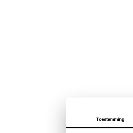
Navigatie
overslaan
Toestemming