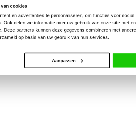
 van cookies
ent en advertenties te personaliseren, om functies voor social
. Ook delen we informatie over uw gebruik van onze site met on
e. Deze partners kunnen deze gegevens combineren met andere i
erzameld op basis van uw gebruik van hun services.
Aanpassen