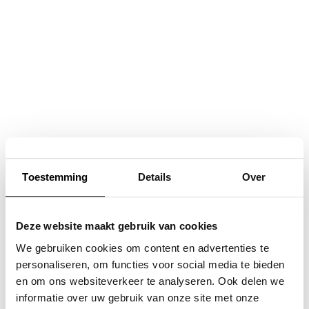
Navigatie
overslaan
Toestemming
Details
Over
Deze website maakt gebruik van cookies
We gebruiken cookies om content en advertenties te
personaliseren, om functies voor social media te bieden
en om ons websiteverkeer te analyseren. Ook delen we
informatie over uw gebruik van onze site met onze