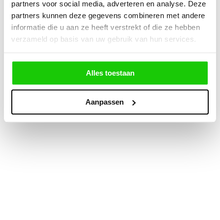
partners voor social media, adverteren en analyse. Deze
partners kunnen deze gegevens combineren met andere
informatie die u aan ze heeft verstrekt of die ze hebben
verzameld op basis van uw gebruik van hun services.
Alles toestaan
Aanpassen