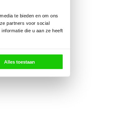
 media te bieden en om ons
ze partners voor social
nformatie die u aan ze heeft
Alles toestaan