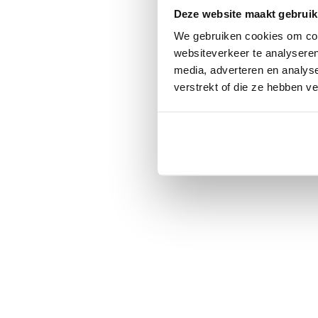
Deze website maakt gebruik
We gebruiken cookies om cont
websiteverkeer te analyseren
media, adverteren en analys
verstrekt of die ze hebben v