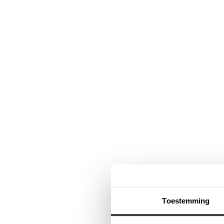
Navigatie
overslaan
Toestemming