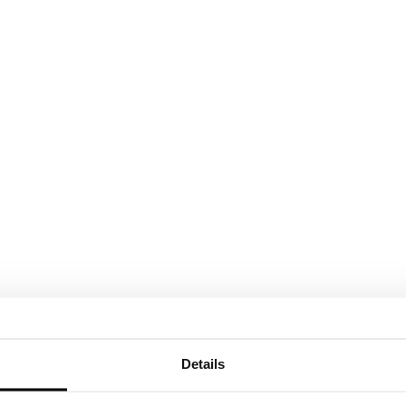
Details