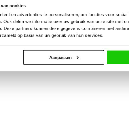
 van cookies
ent en advertenties te personaliseren, om functies voor social
. Ook delen we informatie over uw gebruik van onze site met on
e. Deze partners kunnen deze gegevens combineren met andere i
erzameld op basis van uw gebruik van hun services.
Aanpassen